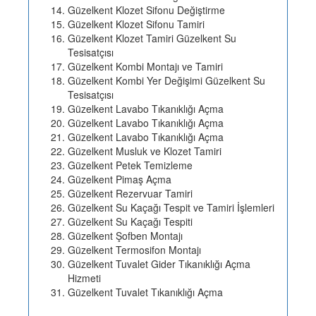
Güzelkent Klozet Sifonu Değiştirme
Güzelkent Klozet Sifonu Tamiri
Güzelkent Klozet Tamiri Güzelkent Su
Tesisatçısı
Güzelkent Kombi Montajı ve Tamiri
Güzelkent Kombi Yer Değişimi Güzelkent Su
Tesisatçısı
Güzelkent Lavabo Tıkanıklığı Açma
Güzelkent Lavabo Tıkanıklığı Açma
Güzelkent Lavabo Tıkanıklığı Açma
Güzelkent Musluk ve Klozet Tamiri
Güzelkent Petek Temizleme
Güzelkent Pimaş Açma
Güzelkent Rezervuar Tamiri
Güzelkent Su Kaçağı Tespit ve Tamiri İşlemleri
Güzelkent Su Kaçağı Tespiti
Güzelkent Şofben Montajı
Güzelkent Termosifon Montajı
Güzelkent Tuvalet Gider Tıkanıklığı Açma
Hizmeti
Güzelkent Tuvalet Tıkanıklığı Açma