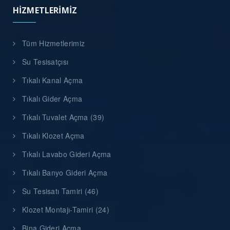
HIZMETLERIMIZ
Tüm Hizmetlerimiz
Su Tesisatçısı
Tıkalı Kanal Açma
Tıkalı Gider Açma
Tıkalı Tuvalet Açma (39)
Tıkalı Klozet Açma
Tıkalı Lavabo Gideri Açma
Tıkalı Banyo Gideri Açma
Su Tesisatı Tamiri (46)
Klozet Montajı-Tamiri (24)
Bina Gideri Açma