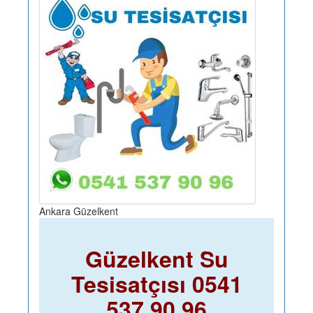
Ankara Güzelkent
Güzelkent Su
Tesisatçısı 0541
537 90 96