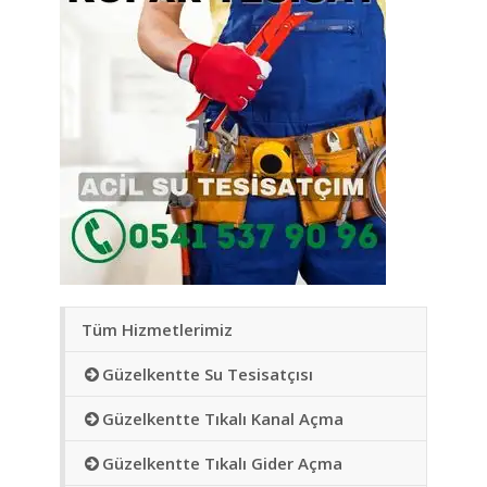
Tüm Hizmetlerimiz
Güzelkentte Su Tesisatçısı
Güzelkentte Tıkalı Kanal Açma
Güzelkentte Tıkalı Gider Açma