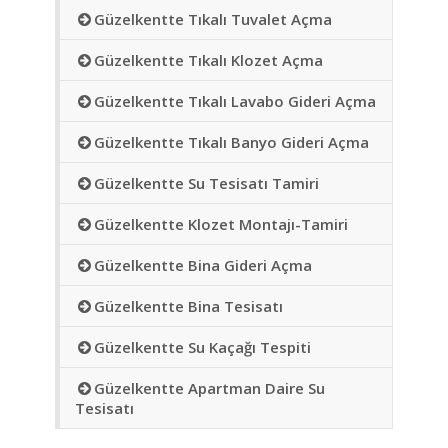
Güzelkentte Tıkalı Tuvalet Açma
Güzelkentte Tıkalı Klozet Açma
Güzelkentte Tıkalı Lavabo Gideri Açma
Güzelkentte Tıkalı Banyo Gideri Açma
Güzelkentte Su Tesisatı Tamiri
Güzelkentte Klozet Montajı-Tamiri
Güzelkentte Bina Gideri Açma
Güzelkentte Bina Tesisatı
Güzelkentte Su Kaçağı Tespiti
Güzelkentte Apartman Daire Su
Tesisatı