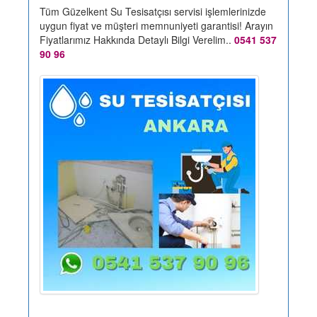
Tüm Güzelkent Su Tesisatçısı servisi işlemlerinizde
uygun fiyat ve müşteri memnuniyeti garantisi! Arayın
Fiyatlarımız Hakkında Detaylı Bilgi Verelim..
0541 537
90 96