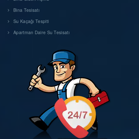
Bina Tesisatı
Su Kaçağı Tespiti
Apartman Daire Su Tesisatı