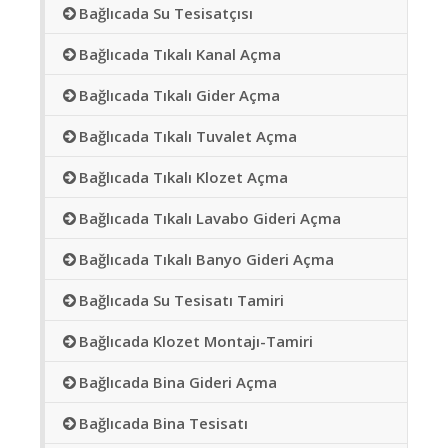
Bağlıcada Su Tesisatçısı
Bağlıcada Tıkalı Kanal Açma
Bağlıcada Tıkalı Gider Açma
Bağlıcada Tıkalı Tuvalet Açma
Bağlıcada Tıkalı Klozet Açma
Bağlıcada Tıkalı Lavabo Gideri Açma
Bağlıcada Tıkalı Banyo Gideri Açma
Bağlıcada Su Tesisatı Tamiri
Bağlıcada Klozet Montajı-Tamiri
Bağlıcada Bina Gideri Açma
Bağlıcada Bina Tesisatı