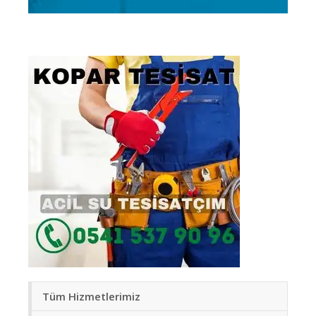
Tüm Hizmetlerimiz