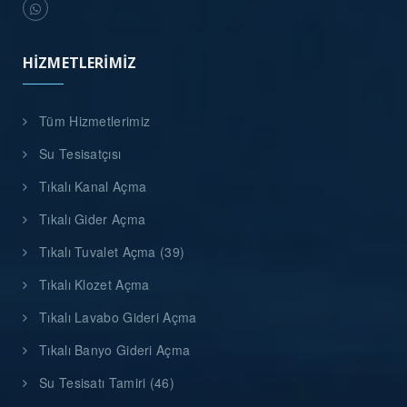
HIZMETLERIMIZ
Tüm Hizmetlerimiz
Su Tesisatçısı
Tıkalı Kanal Açma
Tıkalı Gider Açma
Tıkalı Tuvalet Açma (39)
Tıkalı Klozet Açma
Tıkalı Lavabo Gideri Açma
Tıkalı Banyo Gideri Açma
Su Tesisatı Tamiri (46)