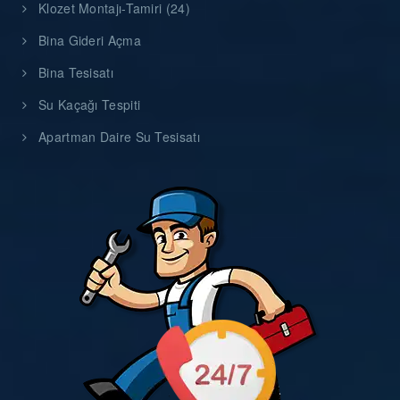
Klozet Montajı-Tamiri (24)
Bina Gideri Açma
Bina Tesisatı
Su Kaçağı Tespiti
Apartman Daire Su Tesisatı