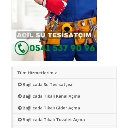
Tüm Hizmetlerimiz
Bağlıcada Su Tesisatçısı
Bağlıcada Tıkalı Kanal Açma
Bağlıcada Tıkalı Gider Açma
Bağlıcada Tıkalı Tuvalet Açma