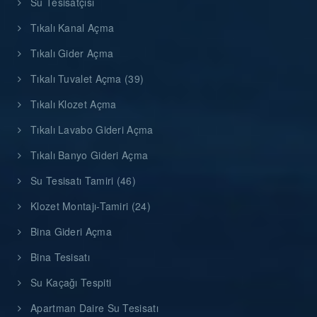
Su Tesisatçısı
Tıkalı Kanal Açma
Tıkalı Gider Açma
Tıkalı Tuvalet Açma (39)
Tıkalı Klozet Açma
Tıkalı Lavabo Gideri Açma
Tıkalı Banyo Gideri Açma
Su Tesisatı Tamiri (46)
Klozet Montajı-Tamiri (24)
Bina Gideri Açma
Bina Tesisatı
Su Kaçağı Tespiti
Apartman Daire Su Tesisatı