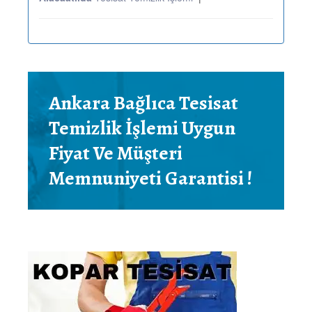
Ankara Bağlıca Tesisat
Temizlik İşlemi Uygun
Fiyat Ve Müşteri
Memnuniyeti Garantisi !