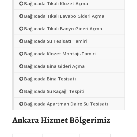
Bağlıcada Tıkalı Klozet Açma
Bağlıcada Tıkalı Lavabo Gideri Açma
Bağlıcada Tıkalı Banyo Gideri Açma
Bağlıcada Su Tesisatı Tamiri
Bağlıcada Klozet Montajı-Tamiri
Bağlıcada Bina Gideri Açma
Bağlıcada Bina Tesisatı
Bağlıcada Su Kaçağı Tespiti
Bağlıcada Apartman Daire Su Tesisatı
Ankara Hizmet Bölgerimiz