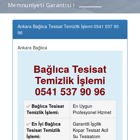
Memnuniyeti Garantisi !
Ankara Bağlıca Tesisat Temizlik İşlemi 0541 537 90
96
Ankara Bağlıca
Bağlıca Tesisat
Temizlik İşlemi
0541 537 90 96
✅
Bağlıca Tesisat
En Uygun
Temizlik İşlemi:
Profesyonel Hizmet
✅
En İyi Bağlıca
Garantili İşçilik
Tesisat Temizlik
Kopar Tesisat Acil
İşlemi:
Su Tesisatcım