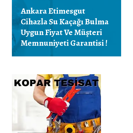
Ankara Etimesgut
Cihazla Su Kaçağı Bulma
Uygun Fiyat Ve Müşteri
Memnuniyeti Garantisi !