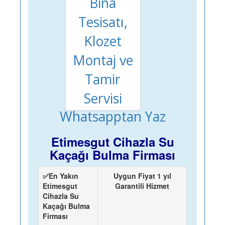
Whatsapptan Yaz
Etimesgut Cihazla Su
Kaçağı Bulma Firması
✅En Yakın
Uygun Fiyat 1 yıl
Etimesgut
Garantili Hizmet
Cihazla Su
Kaçağı Bulma
Firması