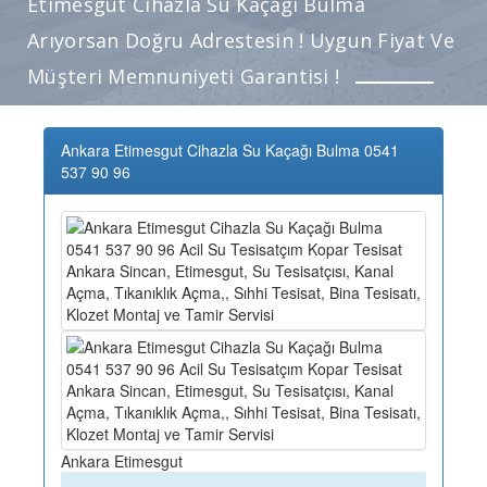
Etimesgut Cihazla Su Kaçağı Bulma
Arıyorsan Doğru Adrestesin ! Uygun Fiyat Ve
Müşteri Memnuniyeti Garantisi !
Ankara Etimesgut Cihazla Su Kaçağı Bulma 0541
537 90 96
Ankara Etimesgut