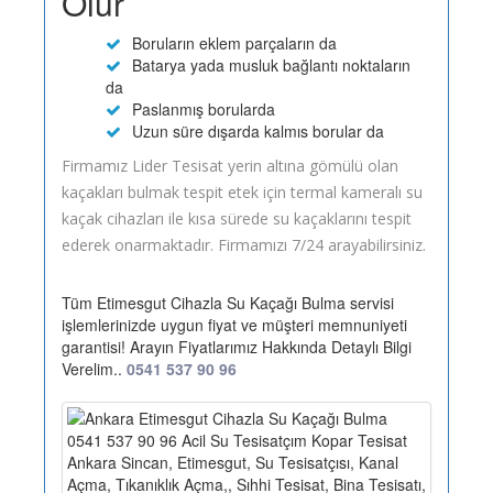
Olur
Boruların eklem parçaların da
Batarya yada musluk bağlantı noktaların
da
Paslanmış borularda
Uzun süre dışarda kalmıs borular da
Firmamız Lider Tesisat yerin altına gömülü olan
kaçakları bulmak tespit etek için termal kameralı su
kaçak cihazları ile kısa sürede su kaçaklarını tespit
ederek onarmaktadır. Firmamızı 7/24 arayabilirsiniz.
Tüm Etimesgut Cihazla Su Kaçağı Bulma servisi
işlemlerinizde uygun fiyat ve müşteri memnuniyeti
garantisi! Arayın Fiyatlarımız Hakkında Detaylı Bilgi
Verelim..
0541 537 90 96