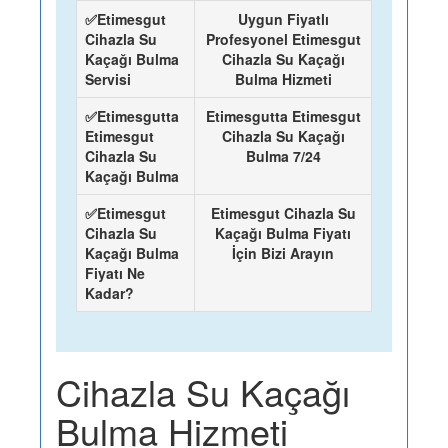
✅Etimesgut
Uygun Fiyatlı
Cihazla Su
Profesyonel Etimesgut
Kaçağı Bulma
Cihazla Su Kaçağı
Servisi
Bulma Hizmeti
✅Etimesgutta
Etimesgutta Etimesgut
Etimesgut
Cihazla Su Kaçağı
Cihazla Su
Bulma 7/24
Kaçağı Bulma
✅Etimesgut
Etimesgut Cihazla Su
Cihazla Su
Kaçağı Bulma Fiyatı
Kaçağı Bulma
İçin Bizi Arayın
Fiyatı Ne
Kadar?
Cihazla Su Kaçağı
Bulma Hizmeti