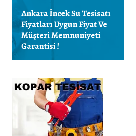
Ankara İncek Su Tesisatı
Fiyatları Uygun Fiyat Ve
Müşteri Memnuniyeti
Garantisi !