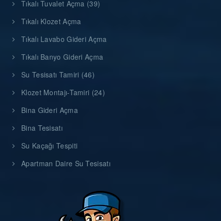
Tıkalı Tuvalet Açma (39)
Tıkalı Klozet Açma
Tıkalı Lavabo Gideri Açma
Tıkalı Banyo Gideri Açma
Su Tesisatı Tamiri (46)
Klozet Montajı-Tamiri (24)
Bina Gideri Açma
Bina Tesisatı
Su Kaçağı Tespiti
Apartman Daire Su Tesisatı