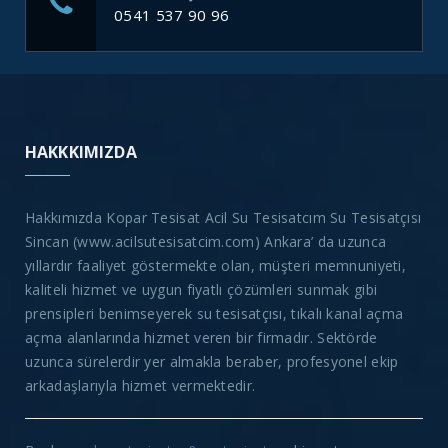
0541 537 90 96
HAKKKIMIZDA
Hakkımızda Kopar Tesisat Acil Su Tesisatcım Su Tesisatçısı
Sincan (www.acilsutesisatcim.com) Ankara’ da uzunca
yıllardır faaliyet göstermekte olan, müşteri memnuniyeti,
kaliteli hizmet ve uygun fiyatlı çözümleri sunmak gibi
prensipleri benimseyerek su tesisatçısı, tıkalı kanal açma
açma alanlarında hizmet veren bir firmadır. Sektörde
uzunca sürelerdir yer almakla beraber, profesyonel ekip
arkadaşlarıyla hizmet vermektedir.