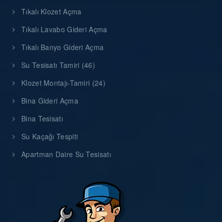
Tıkalı Klozet Açma
Tıkalı Lavabo Gideri Açma
Tıkalı Banyo Gideri Açma
Su Tesisatı Tamiri (46)
Klozet Montajı-Tamiri (24)
Bina Gideri Açma
Bina Tesisatı
Su Kaçağı Tespiti
Apartman Daire Su Tesisatı