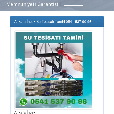
Memnuniyeti Garantisi !
Ankara İncek Su Tesisatı Tamiri 0541 537 90 96
Ankara İncek