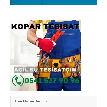
Tüm Hizmetlerimiz