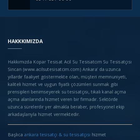
HAKKKIMIZDA
Hakkımızda Kopar Tesisat Acil Su Tesisatcım Su Tesisatçısı
Sincan (www.acilsutesisatcim.com) Ankara’ da uzunca
yıllardır faaliyet göstermekte olan, müşteri memnuniyeti,
kaliteli hizmet ve uygun fiyatlı çözümleri sunmak gibi
prensipleri benimseyerek su tesisatçısı, tıkalı kanal açma
açma alanlarında hizmet veren bir firmadır. Sektörde
uzunca sürelerdir yer almakla beraber, profesyonel ekip
arkadaşlarıyla hizmet vermektedir.
Başlıca
ankara tesisatçı & su tesisatçısı
hizmet