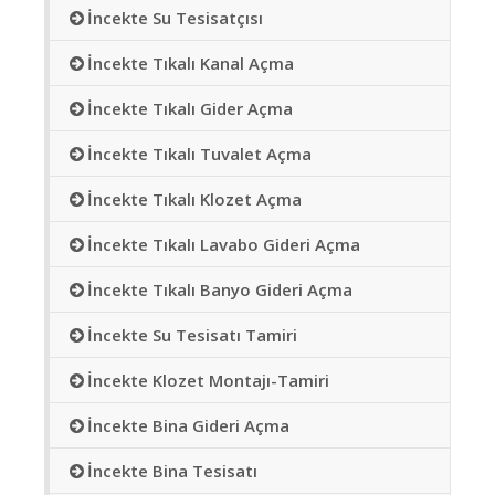
İncekte Su Tesisatçısı
İncekte Tıkalı Kanal Açma
İncekte Tıkalı Gider Açma
İncekte Tıkalı Tuvalet Açma
İncekte Tıkalı Klozet Açma
İncekte Tıkalı Lavabo Gideri Açma
İncekte Tıkalı Banyo Gideri Açma
İncekte Su Tesisatı Tamiri
İncekte Klozet Montajı-Tamiri
İncekte Bina Gideri Açma
İncekte Bina Tesisatı