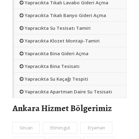
Yapracıkta Tıkalı Lavabo Gideri Açma
Yapracıkta Tıkalı Banyo Gideri Açma
Yapracıkta Su Tesisatı Tamiri
Yapracıkta Klozet Montajı-Tamiri
Yapracıkta Bina Gideri Açma
Yapracıkta Bina Tesisatı
Yapracıkta Su Kaçağı Tespiti
Yapracıkta Apartman Daire Su Tesisatı
Ankara Hizmet Bölgerimiz
Sincan
Etimesgut
Eryaman