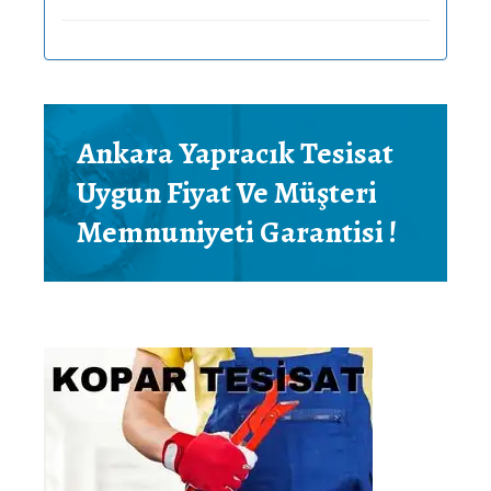
Ankara Yapracık Tesisat
Uygun Fiyat Ve Müşteri
Memnuniyeti Garantisi !