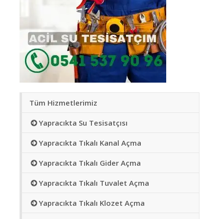
Tüm Hizmetlerimiz
Yapracıkta Su Tesisatçısı
Yapracıkta Tıkalı Kanal Açma
Yapracıkta Tıkalı Gider Açma
Yapracıkta Tıkalı Tuvalet Açma
Yapracıkta Tıkalı Klozet Açma