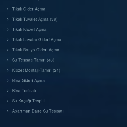
Tıkalı Gider Açma
Tıkalı Tuvalet Açma (39)
Tıkalı Klozet Açma
Tıkalı Lavabo Gideri Açma
Tıkalı Banyo Gideri Açma
Su Tesisatı Tamiri (46)
Klozet Montajı-Tamiri (24)
Bina Gideri Açma
Bina Tesisatı
Su Kaçağı Tespiti
Apartman Daire Su Tesisatı