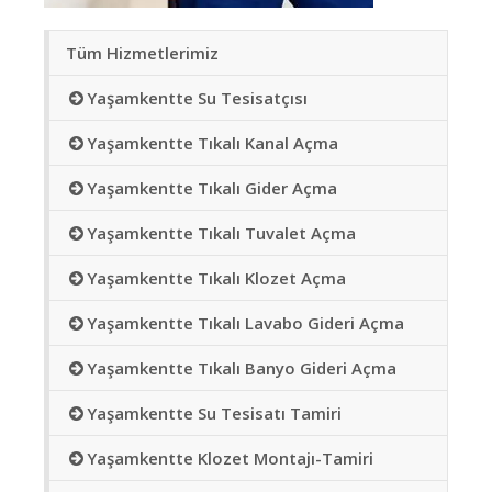
Tüm Hizmetlerimiz
Yaşamkentte Su Tesisatçısı
Yaşamkentte Tıkalı Kanal Açma
Yaşamkentte Tıkalı Gider Açma
Yaşamkentte Tıkalı Tuvalet Açma
Yaşamkentte Tıkalı Klozet Açma
Yaşamkentte Tıkalı Lavabo Gideri Açma
Yaşamkentte Tıkalı Banyo Gideri Açma
Yaşamkentte Su Tesisatı Tamiri
Yaşamkentte Klozet Montajı-Tamiri