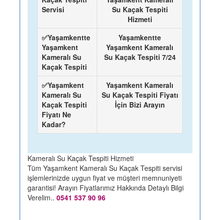
Servisi
Su Kaçak Tespiti
Hizmeti
✅Yaşamkentte
Yaşamkentte
Yaşamkent
Yaşamkent Kameralı
Kameralı Su
Su Kaçak Tespiti 7/24
Kaçak Tespiti
✅Yaşamkent
Yaşamkent Kameralı
Kameralı Su
Su Kaçak Tespiti Fiyatı
Kaçak Tespiti
İçin Bizi Arayın
Fiyatı Ne
Kadar?
Kameralı Su Kaçak Tespiti Hizmeti
Tüm Yaşamkent Kameralı Su Kaçak Tespiti servisi
işlemlerinizde uygun fiyat ve müşteri memnuniyeti
garantisi! Arayın Fiyatlarımız Hakkında Detaylı Bilgi
Verelim..
0541 537 90 96