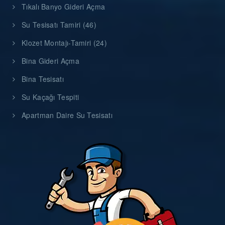
Tıkalı Banyo Gideri Açma
Su Tesisatı Tamiri (46)
Klozet Montajı-Tamiri (24)
Bina Gideri Açma
Bina Tesisatı
Su Kaçağı Tespiti
Apartman Daire Su Tesisatı