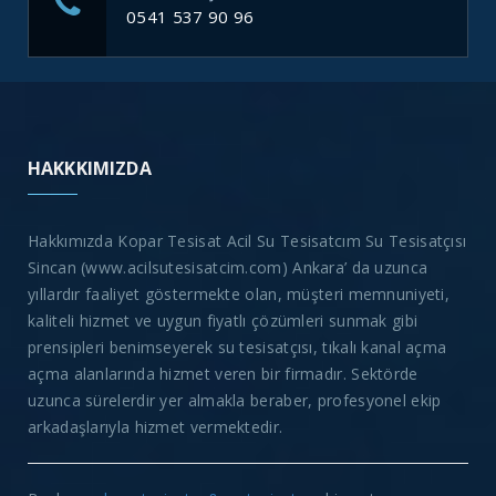
0541 537 90 96
HAKKKIMIZDA
Hakkımızda Kopar Tesisat Acil Su Tesisatcım Su Tesisatçısı
Sincan (www.acilsutesisatcim.com) Ankara’ da uzunca
yıllardır faaliyet göstermekte olan, müşteri memnuniyeti,
kaliteli hizmet ve uygun fiyatlı çözümleri sunmak gibi
prensipleri benimseyerek su tesisatçısı, tıkalı kanal açma
açma alanlarında hizmet veren bir firmadır. Sektörde
uzunca sürelerdir yer almakla beraber, profesyonel ekip
arkadaşlarıyla hizmet vermektedir.