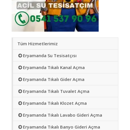
Tüm Hizmetlerimiz
Eryamanda Su Tesisatçısı
Eryamanda Tıkalı Kanal Açma
Eryamanda Tıkalı Gider Açma
Eryamanda Tıkalı Tuvalet Açma
Eryamanda Tıkalı Klozet Açma
Eryamanda Tıkalı Lavabo Gideri Açma
Eryamanda Tıkalı Banyo Gideri Açma