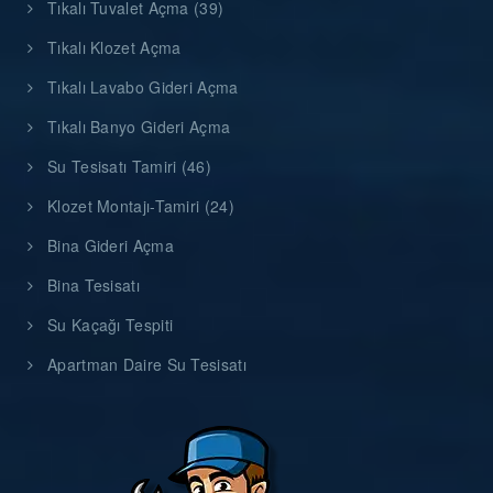
Tıkalı Tuvalet Açma (39)
Tıkalı Klozet Açma
Tıkalı Lavabo Gideri Açma
Tıkalı Banyo Gideri Açma
Su Tesisatı Tamiri (46)
Klozet Montajı-Tamiri (24)
Bina Gideri Açma
Bina Tesisatı
Su Kaçağı Tespiti
Apartman Daire Su Tesisatı