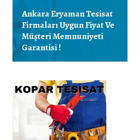
Ankara Eryaman Tesisat
Firmaları Uygun Fiyat Ve
Müşteri Memnuniyeti
Garantisi !