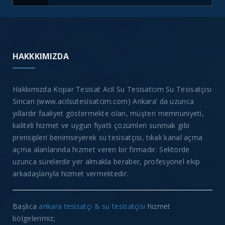
HAKKKIMIZDA
Hakkımızda Kopar Tesisat Acil Su Tesisatcım Su Tesisatçısı
Sincan (www.acilsutesisatcim.com) Ankara’ da uzunca
yıllardır faaliyet göstermekte olan, müşteri memnuniyeti,
kaliteli hizmet ve uygun fiyatlı çözümleri sunmak gibi
prensipleri benimseyerek su tesisatçısı, tıkalı kanal açma
açma alanlarında hizmet veren bir firmadır. Sektörde
uzunca sürelerdir yer almakla beraber, profesyonel ekip
arkadaşlarıyla hizmet vermektedir.
Başlıca
ankara tesisatçı & su tesisatçısı
hizmet
bölgelerimiz;