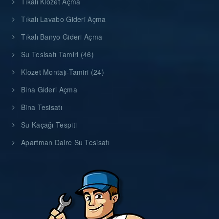
Tıkalı Klozet Açma
Tıkalı Lavabo Gideri Açma
Tıkalı Banyo Gideri Açma
Su Tesisatı Tamiri (46)
Klozet Montajı-Tamiri (24)
Bina Gideri Açma
Bina Tesisatı
Su Kaçağı Tespiti
Apartman Daire Su Tesisatı